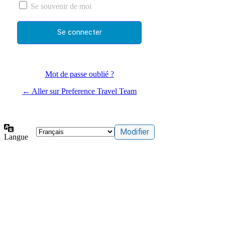
Se souvenir de moi
Mot de passe oublié ?
← Aller sur Preference Travel Team
Langue