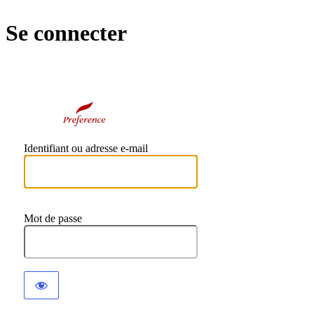
Se connecter
https://preference
Identifiant ou adresse e-mail
Mot de passe